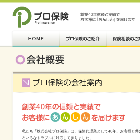
私たち「株式会社プロ保険」は、保険代理業として40年、お客様と共
ろいろなトラブルに対応して参りました。