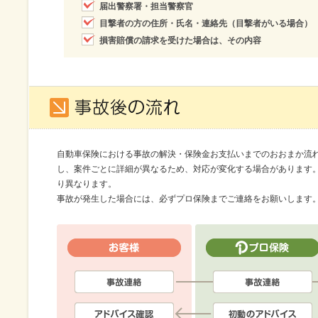
届出警察署・担当警察官
目撃者の方の住所・氏名・連絡先（目撃者がいる場合）
損害賠償の請求を受けた場合は、その内容
自動車保険における事故の解決・保険金お支払いまでのおおまか流
し、案件ごとに詳細が異なるため、対応が変化する場合があります
り異なります。
事故が発生した場合には、必ずプロ保険までご連絡をお願いします