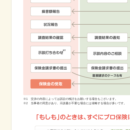
※1 交渉の内容によっては訴訟の検討をお願いする場合もございます。
※2 当事者の同意があり、示談書が不要な場合には省略する場合が多いです。