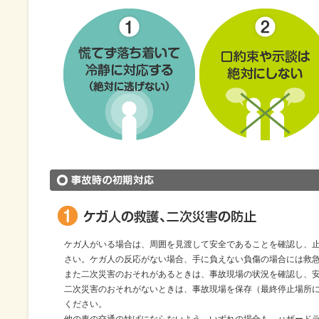
ケガ人がいる場合は、周囲を見渡して安全であることを確認し、
さい。ケガ人の反応がない場合、手に負えない負傷の場合には救急
また二次災害のおそれがあるときは、事故現場の状況を確認し、
二次災害のおそれがないときは、事故現場を保存（最終停止場所
ください。