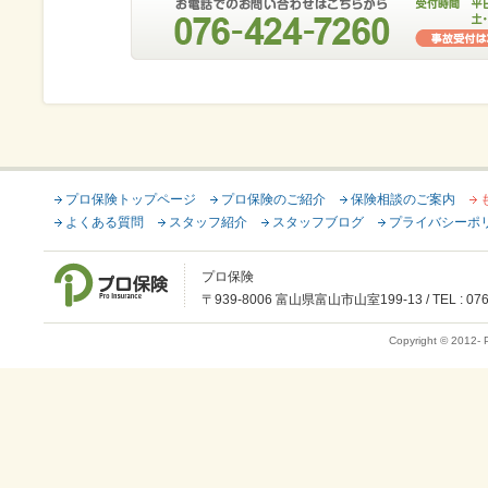
プロ保険トップページ
プロ保険のご紹介
保険相談のご案内
よくある質問
スタッフ紹介
スタッフブログ
プライバシーポ
プロ保険
〒939-8006 富山県富山市山室199-13 / TEL : 076-42
Copyright © 2012-